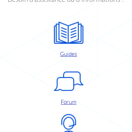
Guides
Forum